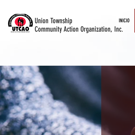
Union Township
INICIO
Community Action Organization, Inc.