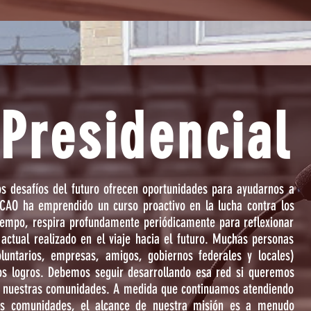
Presidencial
s desafíos del futuro ofrecen oportunidades para ayudarnos a
CAO ha emprendido un curso proactivo en la lucha contra los
iempo, respira profundamente periódicamente para reflexionar
 actual realizado en el viaje hacia el futuro. Muchas personas
luntarios, empresas, amigos, gobiernos federales y locales)
os logros. Debemos seguir desarrollando esa red si queremos
en nuestras comunidades. A medida que continuamos atendiendo
as comunidades, el alcance de nuestra misión es a menudo