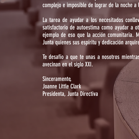
complejo e imposible de lograr de la noche a
La tarea de ayudar a los necesitados conll
satisfactorio de autoestima como ayudar a ot
ejemplo de eso que la acción comunitaria. M
Junta quienes sus espíritu y dedicación arqui
Te desafío a que te unas a nosotros mientra
avecinan en el siglo XXI.
Sinceramente,
Joanne Little Clark
Presidenta, Junta Directiva