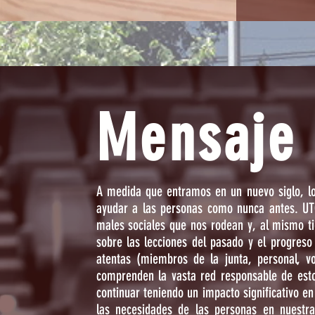
Mensaje 
A medida que entramos en un nuevo siglo, lo
ayudar a las personas como nunca antes. UT
males sociales que nos rodean y, al mismo t
sobre las lecciones del pasado y el progreso
atentas (miembros de la junta, personal, vo
comprenden la vasta red responsable de est
continuar teniendo un impacto significativo 
las necesidades de las personas en nuestr