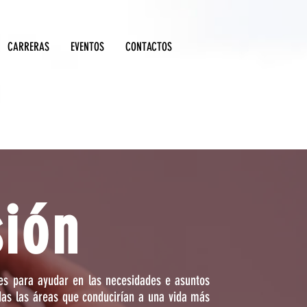
CARRERAS
EVENTOS
CONTACTOS
sión
es para ayudar en las necesidades e asuntos
das las áreas que conducirían a una vida más