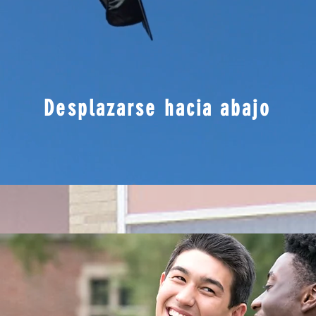
Desplazarse hacia abajo