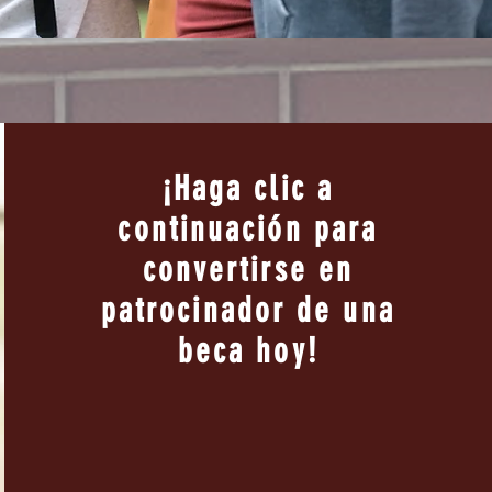
¡Haga clic a
continuación para
convertirse en
patrocinador de una
beca hoy!