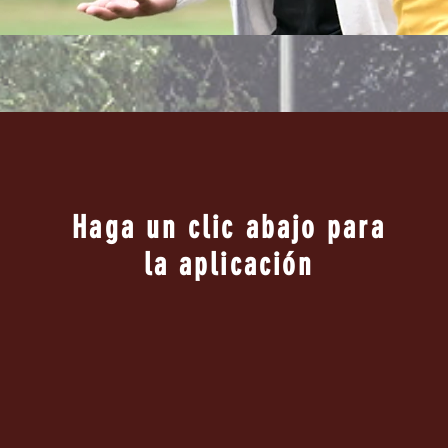
Haga un clic abajo para
la aplicación