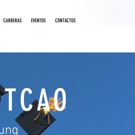
CARRERAS
EVENTOS
CONTACTOS
UTCAO
oung