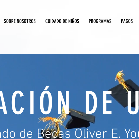
SOBRE NOSOTROS
CUIDADO DE NIÑOS
PROGRAMAS
PAGOS
ACIÓN DE 
do de Becas Oliver E. Y